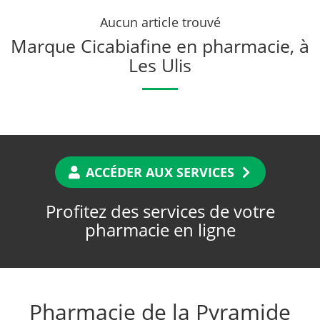
Aucun article trouvé
Marque Cicabiafine en pharmacie, à
Les Ulis
ACCÉDER AUX SERVICES
Profitez des services de votre
pharmacie en ligne
Pharmacie de la Pyramide