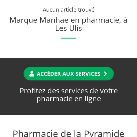
Aucun article trouvé
Marque Manhae en pharmacie, à
Les Ulis
ACCÉDER AUX SERVICES
Profitez des services de votre
pharmacie en ligne
Pharmacie de la Pyramide