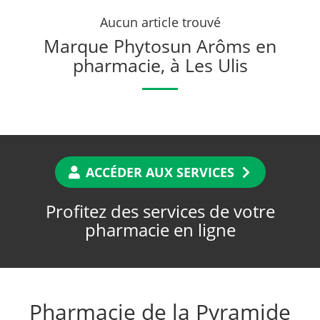
Aucun article trouvé
Marque Phytosun Arôms en
pharmacie, à Les Ulis
ACCÉDER AUX SERVICES
Profitez des services de votre
pharmacie en ligne
Pharmacie de la Pyramide