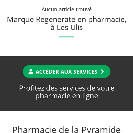
Aucun article trouvé
Marque Regenerate en pharmacie,
à Les Ulis
ACCÉDER AUX SERVICES
Profitez des services de votre
pharmacie en ligne
Pharmacie de la Pyramide