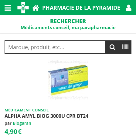
PHARMACIE DE LA PYRAMIDE
RECHERCHER
Médicaments conseil, ma parapharmacie
MÉDICAMENT CONSEIL
ALPHA AMYL BIOG 3000U CPR BT24
par
Biogaran
4,90
€