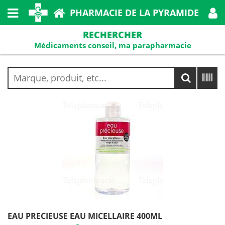
PHARMACIE DE LA PYRAMIDE
RECHERCHER
Médicaments conseil, ma parapharmacie
EAU PRECIEUSE EAU MICELLAIRE 400ML