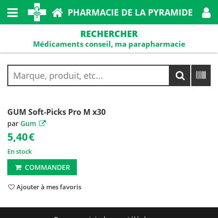
PHARMACIE DE LA PYRAMIDE
RECHERCHER
Médicaments conseil, ma parapharmacie
GUM Soft-Picks Pro M x30
par
Gum
5,40
€
En stock
COMMANDER
Ajouter à mes favoris