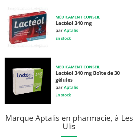
MÉDICAMENT CONSEIL
Lactéol 340 mg
par
Aptalis
En stock
MÉDICAMENT CONSEIL
Lactéol 340 mg Boîte de 30
gélules
par
Aptalis
En stock
Marque Aptalis en pharmacie, à Les
Ulis