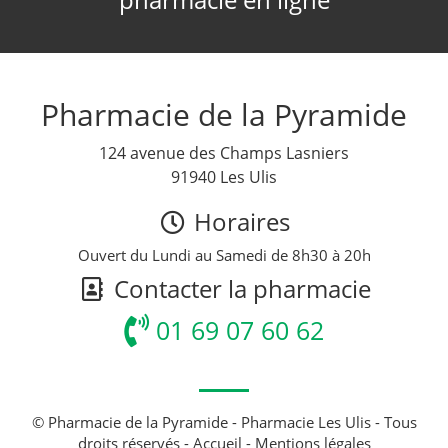
Pharmacie de la Pyramide
124 avenue des Champs Lasniers
91940 Les Ulis
Horaires
Ouvert du Lundi au Samedi de 8h30 à 20h
Contacter la pharmacie
01 69 07 60 62
© Pharmacie de la Pyramide - Pharmacie Les Ulis - Tous
droits réservés -
Accueil
-
Mentions légales