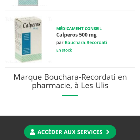
MÉDICAMENT CONSEIL
Calperos 500 mg
par
Bouchara-Recordati
En stock
Marque Bouchara-Recordati en
pharmacie, à Les Ulis
ACCÉDER AUX SERVICES