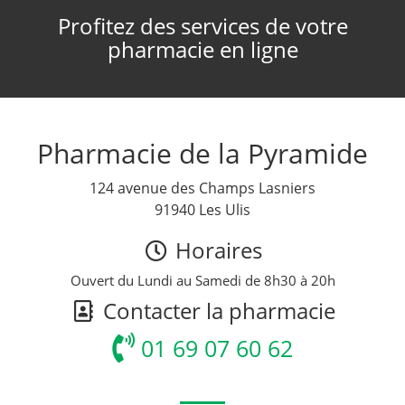
Profitez des services de votre
pharmacie en ligne
Pharmacie de la Pyramide
124 avenue des Champs Lasniers
91940 Les Ulis
Horaires
Ouvert du Lundi au Samedi de 8h30 à 20h
Contacter la pharmacie
01 69 07 60 62