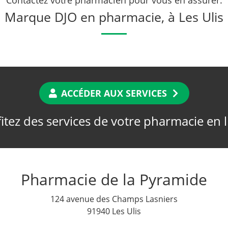
Marque DJO en pharmacie, à Les Ulis
ACCÉDER AUX SERVICES
itez des services de votre pharmacie en 
Pharmacie de la Pyramide
124 avenue des Champs Lasniers
91940 Les Ulis