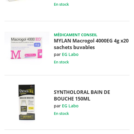
En stock
MÉDICAMENT CONSEIL
MYLAN Macrogol 4000EG 4g x20
sachets buvables
par
EG Labo
En stock
SYNTHOLORAL BAIN DE
BOUCHE 150ML
par
EG Labo
En stock