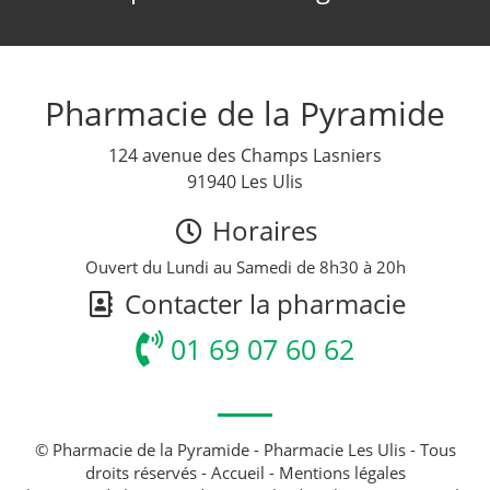
Pharmacie de la Pyramide
124 avenue des Champs Lasniers
91940 Les Ulis
Horaires
Ouvert du Lundi au Samedi de 8h30 à 20h
Contacter la pharmacie
01 69 07 60 62
© Pharmacie de la Pyramide - Pharmacie Les Ulis - Tous
droits réservés -
Accueil
-
Mentions légales