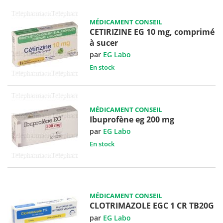
MÉDICAMENT CONSEIL
CETIRIZINE EG 10 mg, comprimé
à sucer
par
EG Labo
En stock
MÉDICAMENT CONSEIL
Ibuprofène eg 200 mg
par
EG Labo
En stock
MÉDICAMENT CONSEIL
CLOTRIMAZOLE EGC 1 CR TB20G
par
EG Labo