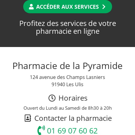
ACCÉDER AUX SERVICES
Profitez des services de votre
pharmacie en ligne
Pharmacie de la Pyramide
124 avenue des Champs Lasniers
91940 Les Ulis
Horaires
Ouvert du Lundi au Samedi de 8h30 à 20h
Contacter la pharmacie
01 69 07 60 62