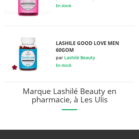
En stock
LASHILE GOOD LOVE MEN
60GOM
par
Lashilé Beauty
En stock
Marque Lashilé Beauty en
pharmacie, à Les Ulis