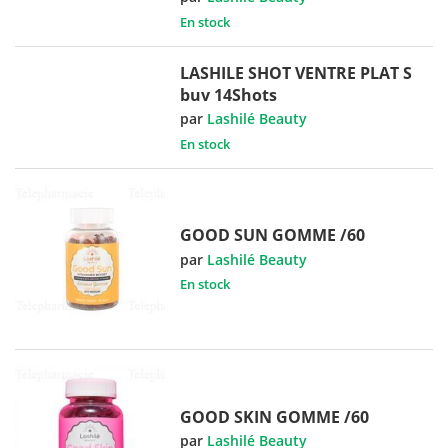
En stock
LASHILE SHOT VENTRE PLAT S
buv 14Shots
par
Lashilé Beauty
En stock
GOOD SUN GOMME /60
par
Lashilé Beauty
En stock
GOOD SKIN GOMME /60
par
Lashilé Beauty