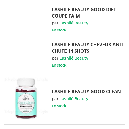
LASHILE BEAUTY GOOD DIET
COUPE FAIM
par
Lashilé Beauty
En stock
LASHILE BEAUTY CHEVEUX ANTI
CHUTE 14 SHOTS
par
Lashilé Beauty
En stock
LASHILE BEAUTY GOOD CLEAN
par
Lashilé Beauty
En stock