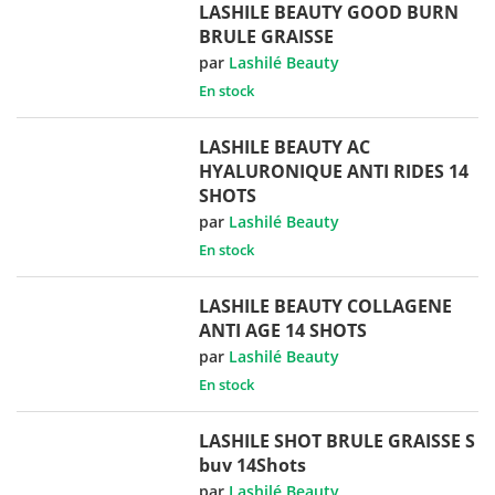
LASHILE BEAUTY GOOD BURN
BRULE GRAISSE
par
Lashilé Beauty
En stock
LASHILE BEAUTY AC
HYALURONIQUE ANTI RIDES 14
SHOTS
par
Lashilé Beauty
En stock
LASHILE BEAUTY COLLAGENE
ANTI AGE 14 SHOTS
par
Lashilé Beauty
En stock
LASHILE SHOT BRULE GRAISSE S
buv 14Shots
par
Lashilé Beauty