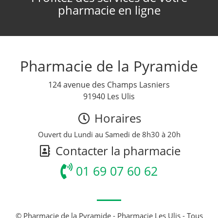
pharmacie en ligne
Pharmacie de la Pyramide
124 avenue des Champs Lasniers
91940 Les Ulis
Horaires
Ouvert du Lundi au Samedi de 8h30 à 20h
Contacter la pharmacie
01 69 07 60 62
© Pharmacie de la Pyramide - Pharmacie Les Ulis - Tous