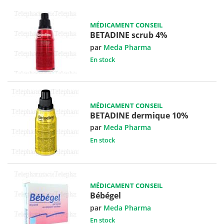
MÉDICAMENT CONSEIL
BETADINE scrub 4%
par
Meda Pharma
En stock
MÉDICAMENT CONSEIL
BETADINE dermique 10%
par
Meda Pharma
En stock
MÉDICAMENT CONSEIL
Bébégel
par
Meda Pharma
En stock