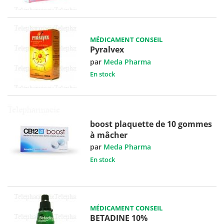
MÉDICAMENT CONSEIL
Pyralvex
par
Meda Pharma
En stock
boost plaquette de 10 gommes
à mâcher
par
Meda Pharma
En stock
MÉDICAMENT CONSEIL
BETADINE 10%