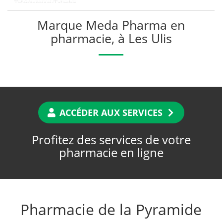
Marque Meda Pharma en
pharmacie, à Les Ulis
ACCÉDER AUX SERVICES
Profitez des services de votre
pharmacie en ligne
Pharmacie de la Pyramide