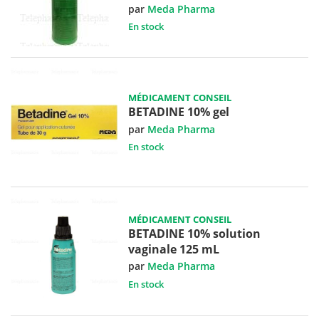
par
Meda Pharma
En stock
MÉDICAMENT CONSEIL
BETADINE 10% gel
par
Meda Pharma
En stock
MÉDICAMENT CONSEIL
BETADINE 10% solution
vaginale 125 mL
par
Meda Pharma
En stock