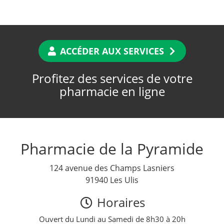
ACCÉDER AUX SERVICES
Profitez des services de votre
pharmacie en ligne
Pharmacie de la Pyramide
124 avenue des Champs Lasniers
91940 Les Ulis
Horaires
Ouvert du Lundi au Samedi de 8h30 à 20h