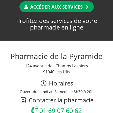
ACCÉDER AUX SERVICES
Profitez des services de votre
pharmacie en ligne
Pharmacie de la Pyramide
124 avenue des Champs Lasniers
91940 Les Ulis
Horaires
Ouvert du Lundi au Samedi de 8h30 à 20h
Contacter la pharmacie
01 69 07 60 62