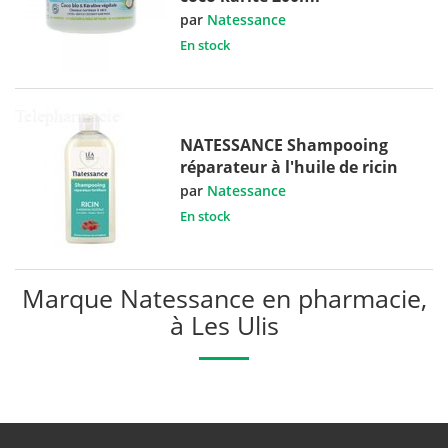
par
Natessance
En stock
NATESSANCE Shampooing
réparateur à l'huile de ricin
par
Natessance
En stock
Marque Natessance en pharmacie,
à Les Ulis