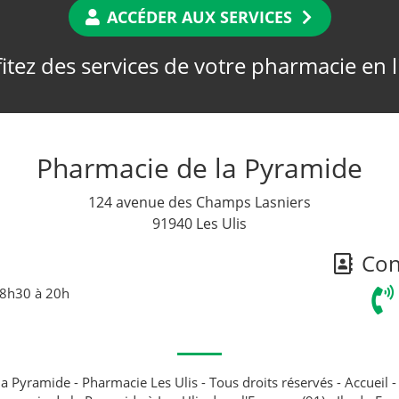
ACCÉDER AUX SERVICES
itez des services de votre pharmacie en 
Pharmacie de la Pyramide
124 avenue des Champs Lasniers
91940 Les Ulis
Cont
 8h30 à 20h
a Pyramide - Pharmacie Les Ulis - Tous droits réservés -
Accueil