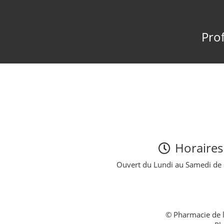
Prof
Horaires
Ouvert du Lundi au Samedi de
© Pharmacie de l