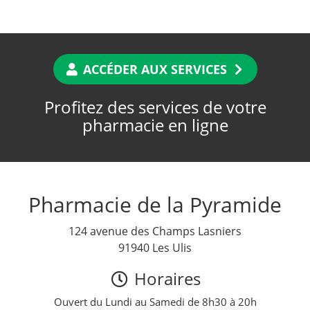
ACCÉDER AUX SERVICES
Profitez des services de votre
pharmacie en ligne
Pharmacie de la Pyramide
124 avenue des Champs Lasniers
91940 Les Ulis
Horaires
Ouvert du Lundi au Samedi de 8h30 à 20h