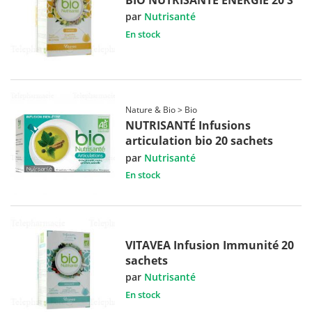
par
Nutrisanté
En stock
Nature & Bio > Bio
NUTRISANTÉ Infusions
articulation bio 20 sachets
par
Nutrisanté
En stock
VITAVEA Infusion Immunité 20
sachets
par
Nutrisanté
En stock