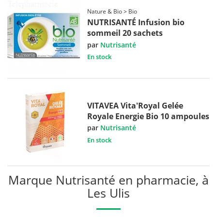
Nature & Bio > Bio
NUTRISANTÉ Infusion bio
sommeil 20 sachets
par
Nutrisanté
En stock
VITAVEA Vita'Royal Gelée
Royale Energie Bio 10 ampoules
par
Nutrisanté
En stock
Marque Nutrisanté en pharmacie, à
Les Ulis