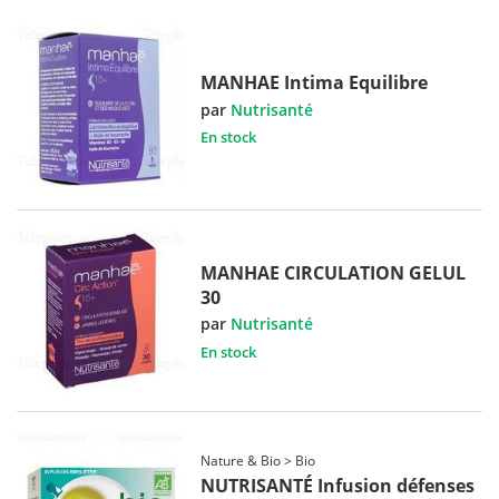
MANHAE Intima Equilibre
par
Nutrisanté
En stock
MANHAE CIRCULATION GELUL
30
par
Nutrisanté
En stock
Nature & Bio > Bio
NUTRISANTÉ Infusion défenses