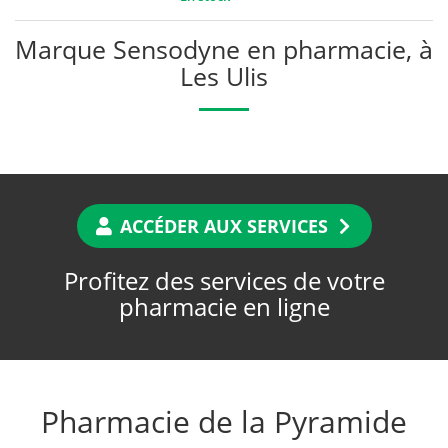
Marque Sensodyne en pharmacie, à
Les Ulis
ACCÉDER AUX SERVICES
Profitez des services de votre
pharmacie en ligne
Pharmacie de la Pyramide