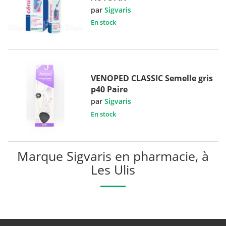
par
Sigvaris
En stock
VENOPED CLASSIC Semelle gris
p40 Paire
par
Sigvaris
En stock
Marque Sigvaris en pharmacie, à
Les Ulis