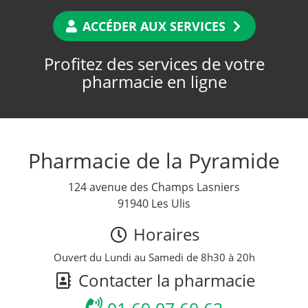
ACCÉDER AUX SERVICES
Profitez des services de votre
pharmacie en ligne
Pharmacie de la Pyramide
124 avenue des Champs Lasniers
91940 Les Ulis
Horaires
Ouvert du Lundi au Samedi de 8h30 à 20h
Contacter la pharmacie