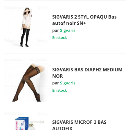
SIGVARIS 2 STYL OPAQU Bas
autof noir SN+
par
Sigvaris
En stock
SIGVARIS BAS DIAPH2 MEDIUM
NOR
par
Sigvaris
En stock
SIGVARIS MICROF 2 BAS
AUTOFIX