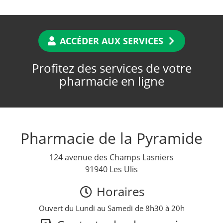
ACCÉDER AUX SERVICES
Profitez des services de votre
pharmacie en ligne
Pharmacie de la Pyramide
124 avenue des Champs Lasniers
91940 Les Ulis
Horaires
Ouvert du Lundi au Samedi de 8h30 à 20h