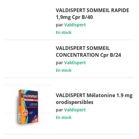
VALDISPERT SOMMEIL RAPIDE
1,9mg Cpr B/40
par
Valdispert
En stock
VALDISPERT SOMMEIL
CONCENTRATION Cpr B/24
par
Valdispert
En stock
VALDISPERT Mélatonine 1.9 mg
orodispersibles
par
Valdispert
En stock