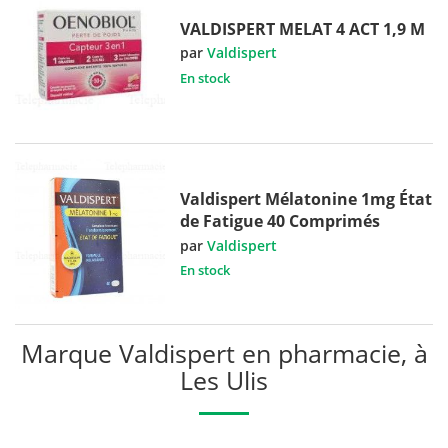
VALDISPERT MELAT 4 ACT 1,9 M
par
Valdispert
En stock
Valdispert Mélatonine 1mg État
de Fatigue 40 Comprimés
par
Valdispert
En stock
Marque Valdispert en pharmacie, à
Les Ulis